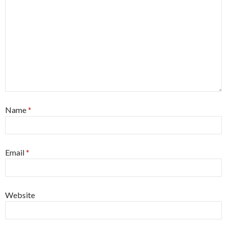
Name
*
Email
*
Website