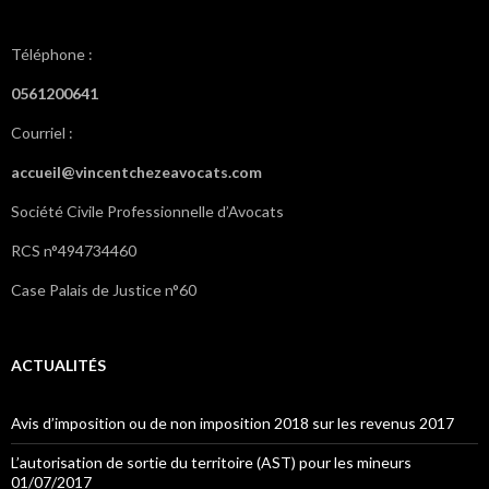
Téléphone :
0561200641
Courriel :
accueil@vincentchezeavocats.com
Société Civile Professionnelle d’Avocats
RCS n°494734460
Case Palais de Justice n°60
ACTUALITÉS
Avis d’imposition ou de non imposition 2018 sur les revenus 2017
L’autorisation de sortie du territoire (AST) pour les mineurs
01/07/2017