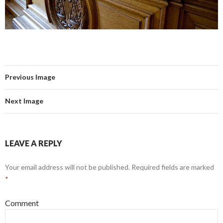
Previous Image
Next Image
LEAVE A REPLY
Your email address will not be published.
Required fields are marked
*
Comment